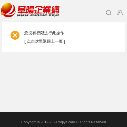
您没有权限进行此操作
[ 点击这里返回上一页 ]
Copyright © 2019-2024 fyqiye.com All Rights Reserved