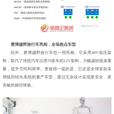
赛博越野旅行车亮相，全场焦点车型
此外，赛博越野旅行车也一同亮相。它采用
48V低压架
构，取代了传统汽车沿用70多年的12V架构，大幅减轻线束重
量，提升空间利用率。更值得一提的是，它还是全球首款采
用线控转向系统的量产车型，通过冗余设计实现更安全、更
灵敏的操控体验。