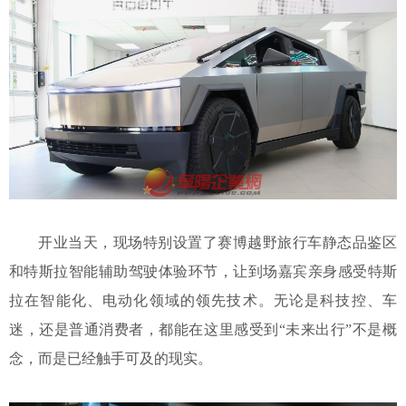
开业当天，现场特别设置了赛博越野旅行车静态品鉴区
和特斯拉智能辅助驾驶体验环节，让到场嘉宾亲身感受特斯
拉在智能化、电动化领域的领先技术。无论是科技控、车
迷，还是普通消费者，都能在这里感受到
“未来出行”不是概
念，而是已经触手可及的现实。