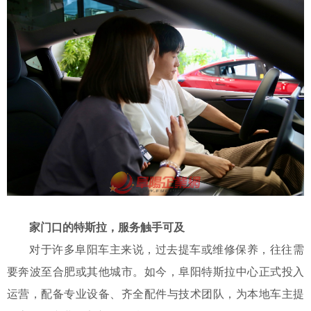
家门口的特斯拉，服务触手可及
对于许多阜阳车主来说，过去提车或维修保养，往往需
要奔波至合肥或其他城市。如今，阜阳特斯拉中心正式投入
运营，配备专业设备、齐全配件与技术团队，为本地车主提