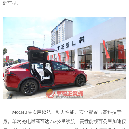
源车型。
Model 3集实用续航、动力性能、安全配置与高科技于一
身。单次充电最高可达753公里续航，高性能版百公里加速仅