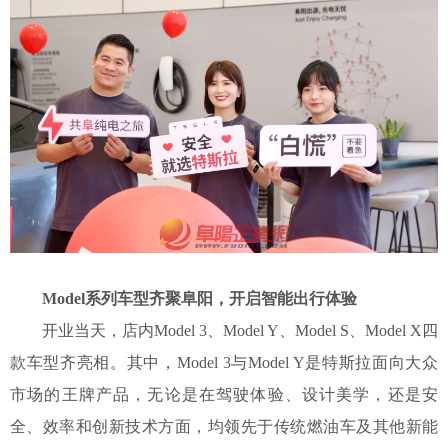
Model系列车型齐聚阜阳，开启智能出行体验
开业当天，店内
Model 3、Model Y、Model S、Model X四
款车型齐亮相。其中，Model 3与Model Y是特斯拉面向大众
市场的王牌产品，无论是在驾驶体验、设计美学，还是安
全、效率和创新技术方面，均领先于传统燃油车及其他新能