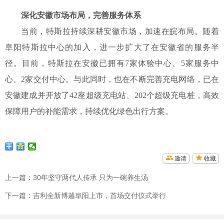
深化安徽市场布局，完善服务体系
当前，特斯拉持续深耕安徽市场，加速在皖布局。随着
阜阳特斯拉中心的加入，进一步扩大了在安徽省的服务半
径。目前，特斯拉在安徽已拥有
7家体验中心、5家服务中
心、2家交付中心。与此同时，也在不断完善充电网络，已在
安徽建成并开放了42座超级充电站、202个超级充电桩，高效
保障用户的补能需求，持续优化绿色出行方案。
邀请
收藏
上一篇：
30年坚守两代人传承 只为一碗养生汤
下一篇：
吉利全新博越阜阳上市，首场交付仪式举行