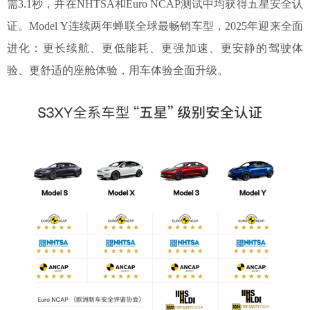
需3.1秒，并在NHTSA和Euro NCAP测试中均获得五星安全认
证。Model Y连续两年蝉联全球最畅销车型，2025年迎来全面
进化：更长续航、更低能耗、更强加速、更安静的驾驶体
验、更舒适的座舱体验，用车体验全面升级。