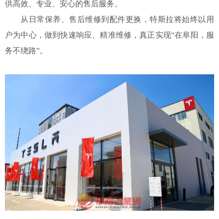
供高效、专业、安心的售后服务。
从日常保养、售后维修到配件更换，特斯拉将始终以用
户为中心，做到快速响应、精准维修，真正实现
“在阜阳，服
务不绕路”。